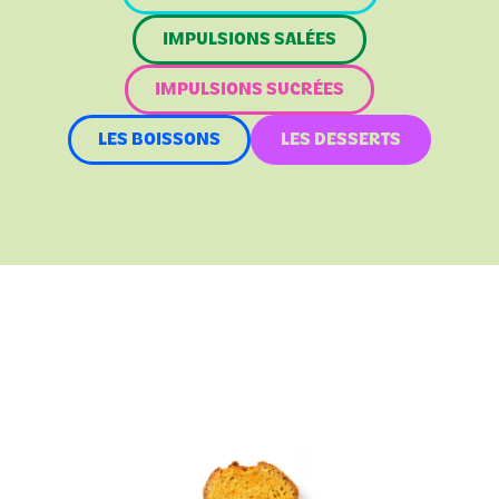
IMPULSIONS SALÉES
IMPULSIONS SUCRÉES
LES BOISSONS
LES DESSERTS