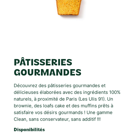
PÂTISSERIES
GOURMANDES
Découvrez des pâtisseries gourmandes et
délicieuses élaborées avec des ingrédients 100%
naturels, à proximité de Paris (Les Ulis 91). Un
brownie, des loafs cake et des muffins prêts à
satisfaire vos désirs gourmands ! Une gamme
Clean, sans conservateur, sans additif !!!
Disponibilités