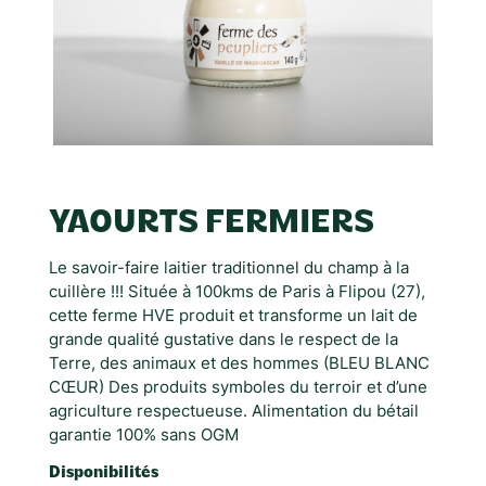
YAOURTS FERMIERS
Le savoir-faire laitier traditionnel du champ à la
cuillère !!! Située à 100kms de Paris à Flipou (27),
cette ferme HVE produit et transforme un lait de
grande qualité gustative dans le respect de la
Terre, des animaux et des hommes (BLEU BLANC
CŒUR) Des produits symboles du terroir et d’une
agriculture respectueuse. Alimentation du bétail
garantie 100% sans OGM
Disponibilités