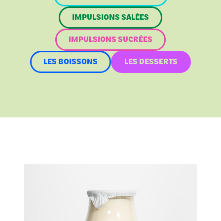
IMPULSIONS SALÉES
IMPULSIONS SUCRÉES
LES BOISSONS
LES DESSERTS