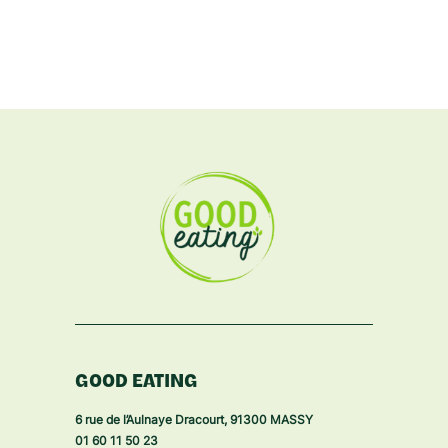
GOOD EATING
6 rue de l’Aulnaye Dracourt, 91300 MASSY
01 60 11 50 23